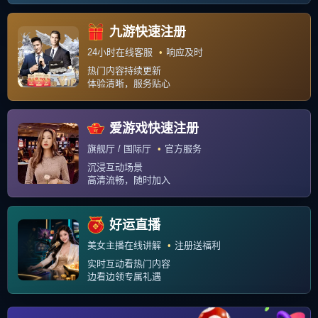
台，不仅提供优质游戏资源，还支持英雄联盟投注及其他电竞投注服
务，满足玩家在娱乐和竞技中的多重需求。无论是
娱乐平台
参与互
动、观看赛事，还是
英雄联盟
进行电竞投注，用户都能在安全、专业
的环境中体验高质量的娱乐服务。
在发展的过程中，开云、九游与爱游戏不断优化平台功能，提升用户
体验。开云体育不仅专注于赛事信息的及时发布，还提供便捷的英雄
联盟投注入口，让玩家能够快速参与到自己喜爱的电竞赛中。九游和
爱游戏则以丰富的游戏内容和智能化推荐系统，为用户提供个性化的
娱乐服务。电竞赛、英雄联盟赛事及其他热门项目的直播和互动，都
通过平台实现多端覆盖，让玩家无论身处何地都能参与其中。kaiyun
以其专业和安全性赢得了
开云体育
用户的信赖，而九游与爱游戏则通
过持续创新和社区互动，进一步提升了
英雄联盟投注
玩家的整体体
验。英雄联盟投注不仅是
lol s15
娱乐的一部分，更成为平台互动生
态中不可或缺的环节，让玩家在竞技与社交中获得更丰富的乐趣。
展望未来，开云、九游和爱游戏将继续秉持“创新驱动、用户至上”的
理念，推动数字娱乐与电竞产业的融合发展。开云体育将持续优化赛